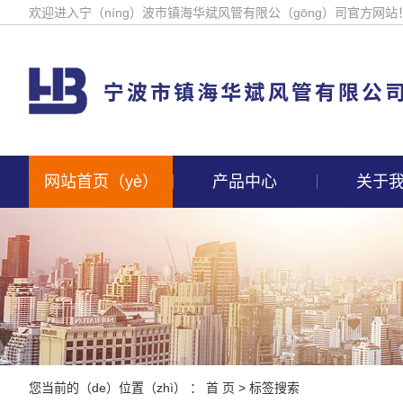
欢迎进入宁（níng）波市镇海华斌风管有限公（gōng）司官方网站
网站首页（yè）
产品中心
关于
您当前的（de）位置（zhì） ：
首 页
> 标签搜索