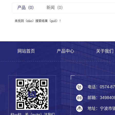
产品（0）
新闻（0）
未找到（dào）搜索结果（guǒ）！
网站首页
产品中心
关于我们
电话：0574-87
邮箱：3498408
地址：宁波市镇海
扫一扫，关（guān）注我们