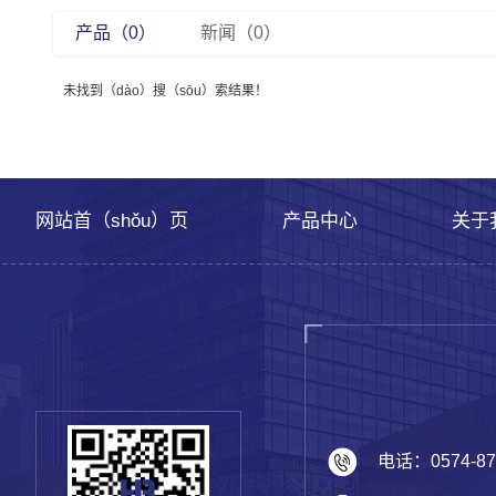
产品（0）
新闻（0）
未找到（dào）搜（sōu）索结果！
网站首（shǒu）页
产品中心
关于
电话：0574-87